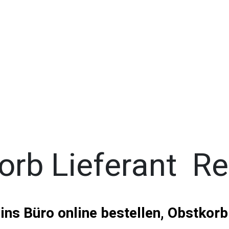
orb Lieferant Re
ins Büro online bestellen, Obstkorb