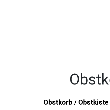
Obstk
Obstkorb / Obstkiste 