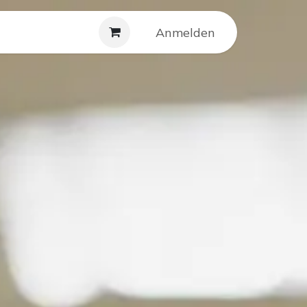
Service
Kontakt
Anmelden