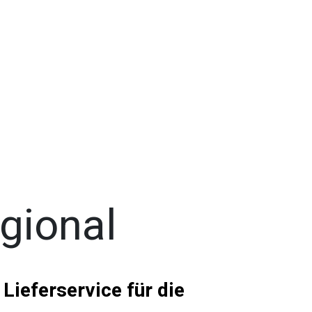
gional
 Lieferservice für die