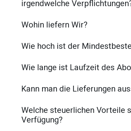
irgendwelche Verpflichtungen
Wohin liefern Wir?
Wie hoch ist der Mindest­beste
Wie lange ist Laufzeit des Ab
Kann man die Lieferungen aus
Welche steuerlichen Vorteile 
Verfügung?