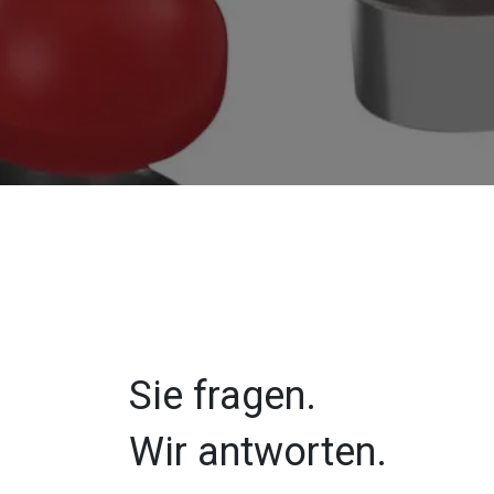
Sie fragen.
Wir antworten.