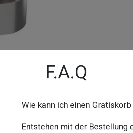
F.A.Q
Wie kann ich einen Gratiskorb
Entstehen mit der Bestellung e