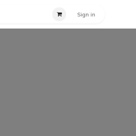
Service
Kontakt
Sign in