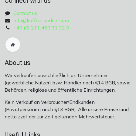
Connect with us
Contact us
info@kaffee-anders.com
+49 (0) 211 468 31 32 3
About us
Wir verkaufen ausschließlich an Unternehmer
(gewerbliche Nutzer) bzw. Händler nach §14 BGB, sowie
Behörden, religiöse und öffentliche Einrichtungen.
Kein Verkauf an Verbraucher/Endkunden
(Privatpersonen nach §13 BGB). Alle unsere Preise sind
netto zzgl. der zur Zeit geltenden Mehrwertsteuer.
Useful Links