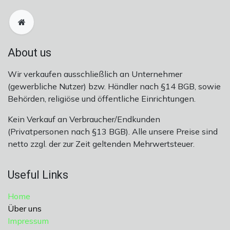
About us
Wir verkaufen ausschließlich an Unternehmer
(gewerbliche Nutzer) bzw. Händler nach §14 BGB, sowie
Behörden, religiöse und öffentliche Einrichtungen.
Kein Verkauf an Verbraucher/Endkunden
(Privatpersonen nach §13 BGB). Alle unsere Preise sind
netto zzgl. der zur Zeit geltenden Mehrwertsteuer.
Useful Links
Home
Über uns
Impressum