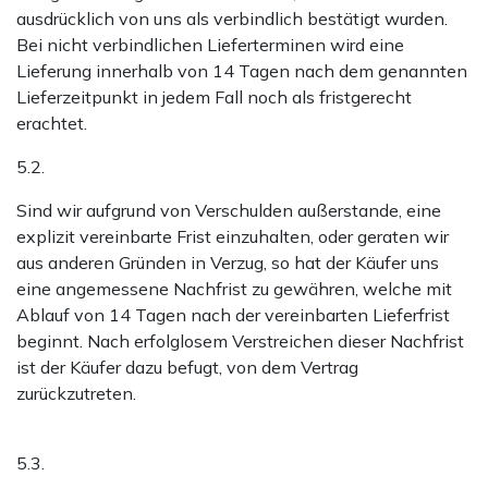
ausdrücklich von uns als verbindlich bestätigt wurden.
Bei nicht verbindlichen Lieferterminen wird eine
Lieferung innerhalb von 14 Tagen nach dem genannten
Lieferzeitpunkt in jedem Fall noch als fristgerecht
erachtet.
5.2.
Sind wir aufgrund von Verschulden außerstande, eine
explizit vereinbarte Frist einzuhalten, oder geraten wir
aus anderen Gründen in Verzug, so hat der Käufer uns
eine angemessene Nachfrist zu gewähren, welche mit
Ablauf von 14 Tagen nach der vereinbarten Lieferfrist
beginnt. Nach erfolglosem Verstreichen dieser Nachfrist
ist der Käufer dazu befugt, von dem Vertrag
zurückzutreten.
5.3.