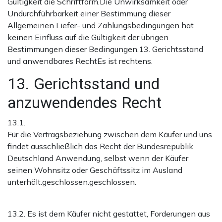
Gültigkeit die Schriftform.Die Unwirksamkeit oder
Undurchführbarkeit einer Bestimmung dieser
Allgemeinen Liefer- und Zahlungsbedingungen hat
keinen Einfluss auf die Gültigkeit der übrigen
Bestimmungen dieser Bedingungen.13. Gerichtsstand
und anwendbares RechtEs ist rechtens.
13. Gerichtsstand und
anzuwendendes Recht
13.1.
Für die Vertragsbeziehung zwischen dem Käufer und uns
findet ausschließlich das Recht der Bundesrepublik
Deutschland Anwendung, selbst wenn der Käufer
seinen Wohnsitz oder Geschäftssitz im Ausland
unterhält.geschlossen.geschlossen.
13.2. Es ist dem Käufer nicht gestattet, Forderungen aus