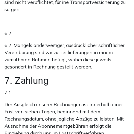
sind nicht verpflichtet, für ine Transportversicherung zu
sorgen.
6.2.
6.2. Mangels anderweitiger, ausdrücklicher schriftlicher
Vereinbarung sind wir zu Teillieferungen in einem
zumutbaren Rahmen befugt, wobei diese jeweils
gesondert in Rechnung gestellt werden.
7. Zahlung
7.1.
Der Ausgleich unserer Rechnungen ist innerhalb einer
Frist von sieben Tagen, beginnend mit dem
Rechnungsdatum, ohne jegliche Abzüge zu leisten. Mit
Ausnahme der Abonnementgebühren erfolgt die
Einziehung durch uns im Lastschriftverfahren.