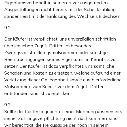
Eigentumsvorbehalt in seinen zuvor ausgeführten
Ausgestaltungen nicht bereits mit der Scheckzahlung,
sondern erst mit der Einlösung des Wechsels.Eidechsen.
9.2.
Der Käufer ist verpflichtet, uns unverzüglich schriftlich
über jeglichen Zugriff Dritter, insbesondere
Zwangsvollstreckungsmaßnahmen oder sonstige
Beeinträchtigungen seines Eigentums, in Kenntnis zu
setzen.Der Käufer ist dazu verpflichtet, uns sämtliche
Schäden und Kosten zu ersetzen, welche aufgrund einer
Verletzung dieser Obliegenheit sowie durch erforderliche
Maßnahmen zum Schutz vor dem Zugriff Dritter
entstanden sind.ist zu erblicken.
9.3.
Sollte der Käufer ungeachtet einer Mahnung unsererseits
seiner Zahlungsverpflichtung nicht nachkommen, sind
wir berechtigt, die Herausgabe der noch in seinem