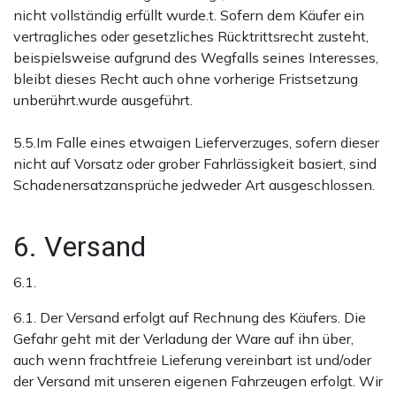
nicht vollständig erfüllt wurde.t. Sofern dem Käufer ein
vertragliches oder gesetzliches Rücktrittsrecht zusteht,
beispielsweise aufgrund des Wegfalls seines Interesses,
bleibt dieses Recht auch ohne vorherige Fristsetzung
unberührt.wurde ausgeführt.
5.5.Im Falle eines etwaigen Lieferverzuges, sofern dieser
nicht auf Vorsatz oder grober Fahrlässigkeit basiert, sind
Schadenersatzansprüche jedweder Art ausgeschlossen.
6. Versand
6.1.
6.1. Der Versand erfolgt auf Rechnung des Käufers. Die
Gefahr geht mit der Verladung der Ware auf ihn über,
auch wenn frachtfreie Lieferung vereinbart ist und/oder
der Versand mit unseren eigenen Fahrzeugen erfolgt. Wir