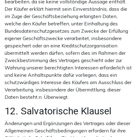
bearbeiten, da sie keine vollständige Aussage enthält.
Der Käufer erklärt hiermit sein Einverständnis, dass die
im Zuge der Geschäftsbeziehung erlangten Daten,
welche den Käufer betreffen, unter Einhaltung des
Bundesdatenschutzgesetzes zum Zwecke der Erfüllung
eigener Geschäftszwecke verarbeitet, insbesondere
gespeichert oder an eine Kreditschutzorganisation
übermittelt werden dürfen, sofern dies im Rahmen der
Zweckbestimmung des Vertrages geschieht oder zur
Wahrung unserer berechtigten Interessen erforderlich ist
und keine Anhaltspunkte dafür vorliegen, dass ein
schutzwürdiges Interesse des Käufers am Ausschluss der
Verarbeitung, insbesondere der Übermittlung, dieser
Daten besteht.n. Überwiegt.
12. Salvatorische Klausel
Änderungen und Ergänzungen des Vertrages oder dieser
Allgemeinen Geschäftsbedingungen erfordern für ihre