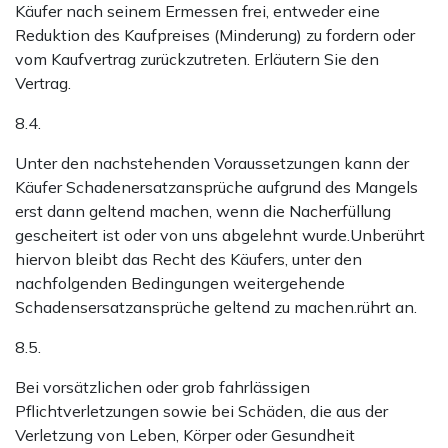
Käufer nach seinem Ermessen frei, entweder eine
Reduktion des Kaufpreises (Minderung) zu fordern oder
vom Kaufvertrag zurückzutreten. Erläutern Sie den
Vertrag.
8.4.
Unter den nachstehenden Voraussetzungen kann der
Käufer Schadenersatzansprüche aufgrund des Mangels
erst dann geltend machen, wenn die Nacherfüllung
gescheitert ist oder von uns abgelehnt wurde.Unberührt
hiervon bleibt das Recht des Käufers, unter den
nachfolgenden Bedingungen weitergehende
Schadensersatzansprüche geltend zu machen.rührt an.
8.5.
Bei vorsätzlichen oder grob fahrlässigen
Pflichtverletzungen sowie bei Schäden, die aus der
Verletzung von Leben, Körper oder Gesundheit