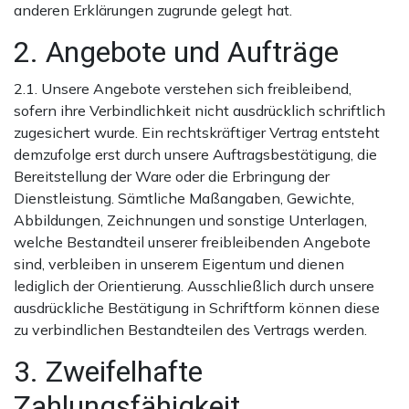
anderen Erklärungen zugrunde gelegt hat.
2. Angebote und Aufträge
2.1. Unsere Angebote verstehen sich freibleibend,
sofern ihre Verbindlichkeit nicht ausdrücklich schriftlich
zugesichert wurde. Ein rechtskräftiger Vertrag entsteht
demzufolge erst durch unsere Auftragsbestätigung, die
Bereitstellung der Ware oder die Erbringung der
Dienstleistung. Sämtliche Maßangaben, Gewichte,
Abbildungen, Zeichnungen und sonstige Unterlagen,
welche Bestandteil unserer freibleibenden Angebote
sind, verbleiben in unserem Eigentum und dienen
lediglich der Orientierung. Ausschließlich durch unsere
ausdrückliche Bestätigung in Schriftform können diese
zu verbindlichen Bestandteilen des Vertrags werden.
3. Zweifelhafte
Zahlungsfähigkeit