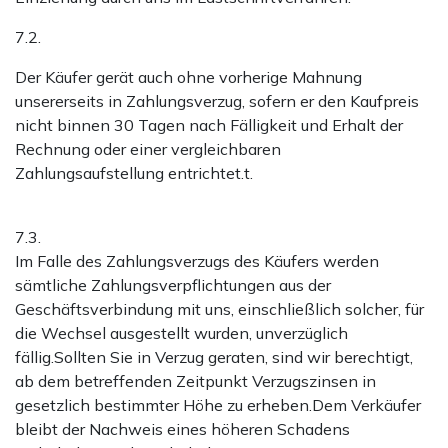
7.2.
Der Käufer gerät auch ohne vorherige Mahnung
unsererseits in Zahlungsverzug, sofern er den Kaufpreis
nicht binnen 30 Tagen nach Fälligkeit und Erhalt der
Rechnung oder einer vergleichbaren
Zahlungsaufstellung entrichtet.t.
7.3.
Im Falle des Zahlungsverzugs des Käufers werden
sämtliche Zahlungsverpflichtungen aus der
Geschäftsverbindung mit uns, einschließlich solcher, für
die Wechsel ausgestellt wurden, unverzüglich
fällig.Sollten Sie in Verzug geraten, sind wir berechtigt,
ab dem betreffenden Zeitpunkt Verzugszinsen in
gesetzlich bestimmter Höhe zu erheben.Dem Verkäufer
bleibt der Nachweis eines höheren Schadens