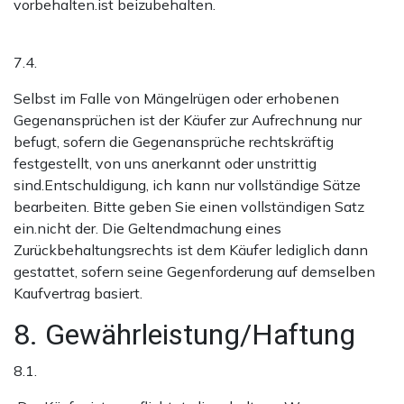
vorbehalten.ist beizubehalten.
7.4.
Selbst im Falle von Mängelrügen oder erhobenen
Gegenansprüchen ist der Käufer zur Aufrechnung nur
befugt, sofern die Gegenansprüche rechtskräftig
festgestellt, von uns anerkannt oder unstrittig
sind.Entschuldigung, ich kann nur vollständige Sätze
bearbeiten. Bitte geben Sie einen vollständigen Satz
ein.nicht der. Die Geltendmachung eines
Zurückbehaltungsrechts ist dem Käufer lediglich dann
gestattet, sofern seine Gegenforderung auf demselben
Kaufvertrag basiert.
8. Gewährleistung/Haftung
8.1.