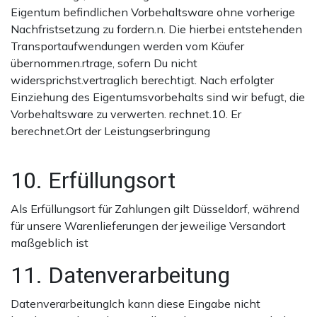
Eigentum befindlichen Vorbehaltsware ohne vorherige
Nachfristsetzung zu fordern.n. Die hierbei entstehenden
Transportaufwendungen werden vom Käufer
übernommen.rtrage, sofern Du nicht
widersprichst.vertraglich berechtigt. Nach erfolgter
Einziehung des Eigentumsvorbehalts sind wir befugt, die
Vorbehaltsware zu verwerten. rechnet.10. Er
berechnet.Ort der Leistungserbringung
10. Erfüllungsort
Als Erfüllungsort für Zahlungen gilt Düsseldorf, während
für unsere Warenlieferungen der jeweilige Versandort
maßgeblich ist
11. Datenverarbeitung
DatenverarbeitungIch kann diese Eingabe nicht