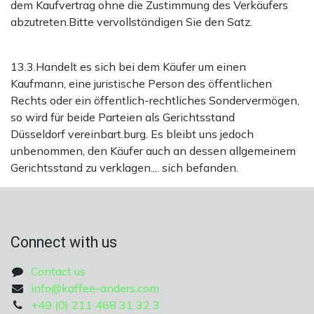
dem Kaufvertrag ohne die Zustimmung des Verkäufers
abzutreten.Bitte vervollständigen Sie den Satz.
13.3.Handelt es sich bei dem Käufer um einen
Kaufmann, eine juristische Person des öffentlichen
Rechts oder ein öffentlich-rechtliches Sondervermögen,
so wird für beide Parteien als Gerichtsstand
Düsseldorf vereinbart.burg. Es bleibt uns jedoch
unbenommen, den Käufer auch an dessen allgemeinem
Gerichtsstand zu verklagen.... sich befanden.
Connect with us
Contact us
info@kaffee-anders.com
+49 (0) 211 468 31 32 3