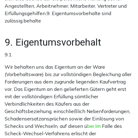
Angestellten, Arbeitnehmer, Mitarbeiter, Vertreter und
Erfüllungsgehilfen.9. Eigentumsvorbehalte sind
zulässig.behalte
9. Eigentumsvorbehalt
9.1.
Wir behalten uns das Eigentum an der Ware
(Vorbehaltsware) bis zur vollständigen Begleichung aller
Forderungen aus dem zugrunde liegenden Kaufvertrag
vor. Das Eigentum an den gelieferten Gütern geht erst
mit der vollständigen Erfüllung sämtlicher
Verbindlichkeiten des Käufers aus der
Geschäftsbeziehung, einschließlich Nebenforderungen,
Schadensersatzansprüchen sowie der Einlösung von
Schecks und Wechseln, auf diesen ü
ber.Im
Falle des
Scheck-Wechsel-Verfahrens erlischt der