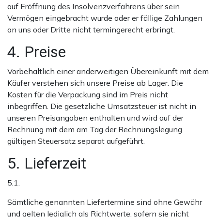
auf Eröffnung des Insolvenzverfahrens über sein
Vermögen eingebracht wurde oder er fällige Zahlungen
an uns oder Dritte nicht termingerecht erbringt.
4. Preise
Vorbehaltlich einer anderweitigen Übereinkunft mit dem
Käufer verstehen sich unsere Preise ab Lager. Die
Kosten für die Verpackung sind im Preis nicht
inbegriffen. Die gesetzliche Umsatzsteuer ist nicht in
unseren Preisangaben enthalten und wird auf der
Rechnung mit dem am Tag der Rechnungslegung
gültigen Steuersatz separat aufgeführt.
5. Lieferzeit
5.1.
Sämtliche genannten Liefertermine sind ohne Gewähr
und gelten lediglich als Richtwerte, sofern sie nicht