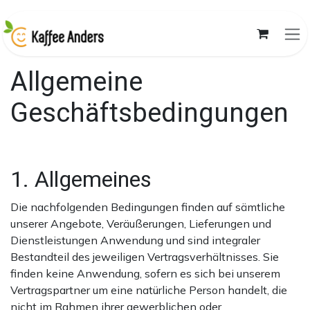
Skip to Content
Allgemeine
Geschäftsbedingungen
1. Allgemeines
Die nachfolgenden Bedingungen finden auf sämtliche
unserer Angebote, Veräußerungen, Lieferungen und
Dienstleistungen Anwendung und sind integraler
Bestandteil des jeweiligen Vertragsverhältnisses. Sie
finden keine Anwendung, sofern es sich bei unserem
Vertragspartner um eine natürliche Person handelt, die
nicht im Rahmen ihrer gewerblichen oder