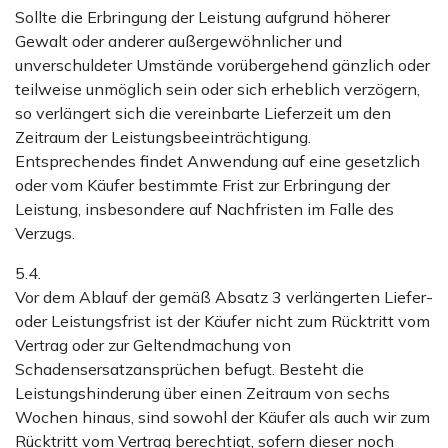
Sollte die Erbringung der Leistung aufgrund höherer
Gewalt oder anderer außergewöhnlicher und
unverschuldeter Umstände vorübergehend gänzlich oder
teilweise unmöglich sein oder sich erheblich verzögern,
so verlängert sich die vereinbarte Lieferzeit um den
Zeitraum der Leistungsbeeinträchtigung.
Entsprechendes findet Anwendung auf eine gesetzlich
oder vom Käufer bestimmte Frist zur Erbringung der
Leistung, insbesondere auf Nachfristen im Falle des
Verzugs.
5.4.
Vor dem Ablauf der gemäß Absatz 3 verlängerten Liefer-
oder Leistungsfrist ist der Käufer nicht zum Rücktritt vom
Vertrag oder zur Geltendmachung von
Schadensersatzansprüchen befugt. Besteht die
Leistungshinderung über einen Zeitraum von sechs
Wochen hinaus, sind sowohl der Käufer als auch wir zum
Rücktritt vom Vertrag berechtigt, sofern dieser noch