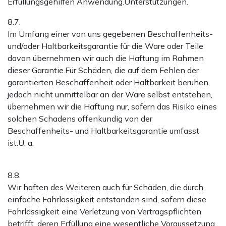
Erfüllungsgehilfen Anwendung.Unterstützungen.
8.7.
Im Umfang einer von uns gegebenen Beschaffenheits-
und/oder Haltbarkeitsgarantie für die Ware oder Teile
davon übernehmen wir auch die Haftung im Rahmen
dieser Garantie.Für Schäden, die auf dem Fehlen der
garantierten Beschaffenheit oder Haltbarkeit beruhen,
jedoch nicht unmittelbar an der Ware selbst entstehen,
übernehmen wir die Haftung nur, sofern das Risiko eines
solchen Schadens offenkundig von der
Beschaffenheits- und Haltbarkeitsgarantie umfasst
ist.U. a.
8.8.
Wir haften des Weiteren auch für Schäden, die durch
einfache Fahrlässigkeit entstanden sind, sofern diese
Fahrlässigkeit eine Verletzung von Vertragspflichten
betrifft, deren Erfüllung eine wesentliche Voraussetzung