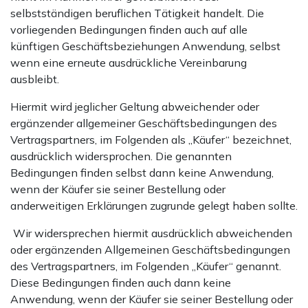
selbstständigen beruflichen Tätigkeit handelt. Die
vorliegenden Bedingungen finden auch auf alle
künftigen Geschäftsbeziehungen Anwendung, selbst
wenn eine erneute ausdrückliche Vereinbarung
ausbleibt.
Hiermit wird jeglicher Geltung abweichender oder
ergänzender allgemeiner Geschäftsbedingungen des
Vertragspartners, im Folgenden als „Käufer“ bezeichnet,
ausdrücklich widersprochen. Die genannten
Bedingungen finden selbst dann keine Anwendung,
wenn der Käufer sie seiner Bestellung oder
anderweitigen Erklärungen zugrunde gelegt haben sollte.
Wir widersprechen hiermit ausdrücklich abweichenden
oder ergänzenden Allgemeinen Geschäftsbedingungen
des Vertragspartners, im Folgenden „Käufer“ genannt.
Diese Bedingungen finden auch dann keine
Anwendung, wenn der Käufer sie seiner Bestellung oder