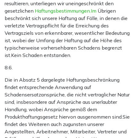
resultieren, unterliegen wir uneingeschränkt den
gesetzlichen
Haftungsbestimmungen.Im
Übrigen
beschränkt sich unsere Haftung auf Fälle, in denen die
verletzte Vertragspflicht für die Erreichung des
Vertragsziels von erkennbarer, wesentlicher Bedeutung
ist, wobei der Umfang der Haftung auf die Höhe des
typischerweise vorhersehbaren Schadens begrenzt
ist.Kein Schaden entstanden.
8.6.
Die in Absatz 5 dargelegte Haftungsbeschränkung
findet entsprechende Anwendung auf
Schadensersatzansprüche, die nicht vertraglicher Natur
sind, insbesondere auf Ansprüche aus unerlaubter
Handlung, wobei Ansprüche gemäß dem
Produkthaftungsgesetz hiervon ausgenommen sind.Sie
findet des Weiteren auch zugunsten unserer
Angestellten, Arbeitnehmer, Mitarbeiter, Vertreter und