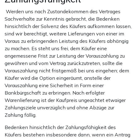
Werden uns nach Zustandekommen des Vertrages
Sachverhalte zur Kenntnis gebracht, die Bedenken
hinsichtlich der Solvenz des Käufers aufkommen lassen,
sind wir berechtigt, weitere Lieferungen von einer im
Voraus zu erbringenden Leistung des Käufers abhängig
zu machen. Es steht uns frei, dem Käufer eine
angemessene Frist zur Leistung der Vorauszahlung zu
gewähren und vom Vertrag zurückzutreten, sollte die
Vorauszahlung nicht fristgemäß bei uns eingehen; dem
Käufer wird die Option eingeräumt, anstelle der
Vorauszahlung eine Sicherheit in Form einer
Bankbürgschaft zu erbringen. Nach erfolgter
Warenlieferung ist der Kaufpreis ungeachtet etwaiger
Zahlungsziele unverzüglich und ohne Abzüge zur
Zahlung fällig.
Bedenken hinsichtlich der Zahlungsfähigkeit des
Käufers bestehen insbesondere dann, wenn ein Antrag