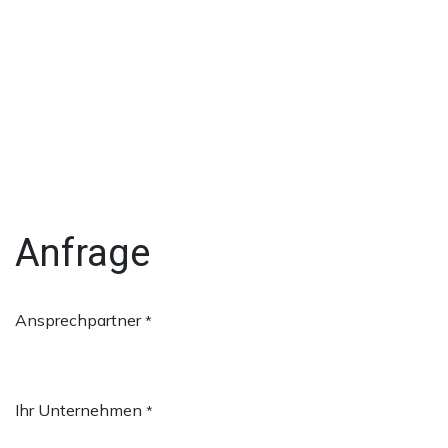
Anfrage
Ansprechpartner
*
Ihr Unternehmen
*