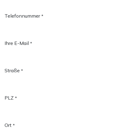
Telefonnummer
*
Ihre E-Mail
*
Straße
*
PLZ
*
Ort
*