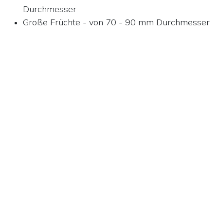
Durchmesser
Große Früchte - von 70 - 90 mm Durchmesser