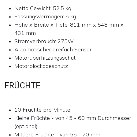
Netto Gewicht: 52,5 kg
Fassungsvermögen: 6 kg
Höhe x Breite x Tiefe: 811 mm x 548 mm x
431 mm
Stromverbrauch: 275W
Automatischer dreifach Sensor
Motorüberhitzungsschut
Motorblockadeschutz
FRÜCHTE
10 Früchte pro Minute
Kleine Früchte - von 45 - 60 mm Durchmesser
(optional)
Mittlere Früchte - von 55 - 70 mm