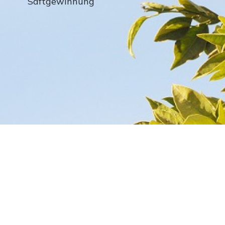
Saftgewinnung