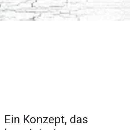
Ein Konzept, das