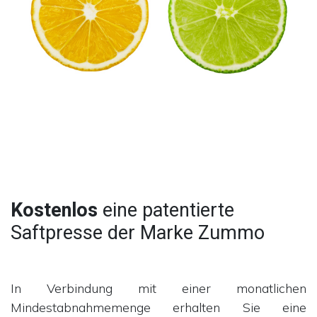
Kostenlos
eine patentierte
Saftpresse der Marke Zummo
In Verbindung mit einer monatlichen
Mindestabnahmemenge erhalten Sie eine