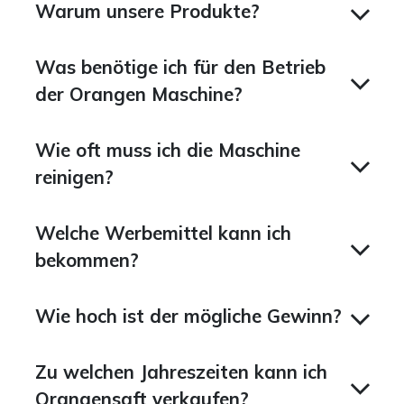
Warum unsere Produkte?
Was benötige ich für den Betrieb
der Orangen Maschine?
Wie oft muss ich die Maschine
reinigen?
Welche Werbemittel kann ich
bekommen?
Wie hoch ist der mögliche Gewinn?
Zu welchen Jahreszeiten kann ich
Orangensaft verkaufen?