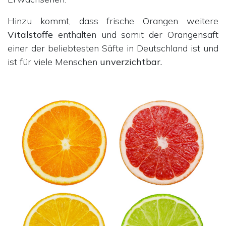
Hinzu kommt, dass frische Orangen weitere
Vitalstoffe
enthalten und somit der Orangensaft
einer der beliebtesten Säfte in Deutschland ist und
ist für viele Menschen
unverzichtbar.