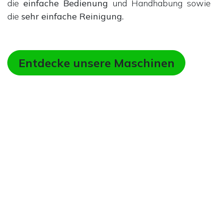
die
einfache Bedienung
und Handhabung sowie
die
sehr einfache Reinigung.
Entdecke unsere Maschinen