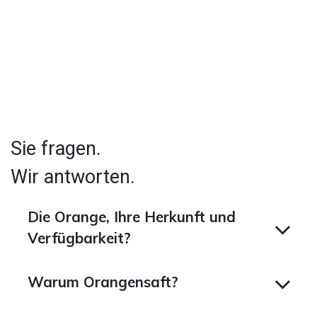
Sie fragen.
Wir antworten.
Die Orange, Ihre Herkunft und
Verfügbarkeit?
Warum Orangensaft?