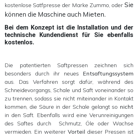
Sie
kostenlose Satfpresse der Marke Zummo, oder
Mieten.
können die Maschine auch
Bei dem Konzept ist die Installation und der
technische Kundendienst für Sie ebenfalls
kostenlos.
Die patentierten Saftpressen zeichnen sich
besonders durch ihr neues
Entsaftungssystem
aus. Das Verfahren sorgt dafür, während des
Schneidevorgangs, Schale und Saft voneinander so
zu trennen, sodass sie nicht miteinander in Kontakt
kommen, die Säure in der Schale gelangt so
nicht
in den Saft. Ebenfalls wird eine Verunreinigungen
des Saftes durch Schmutz, Öle oder Wachse
vermieden. Ein weiterer
Vorteil
dieser Pressen ist