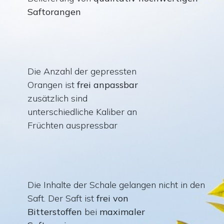
Saftorangen
Die Anzahl der gepressten
Orangen ist
frei anpassbar
zusätzlich sind
unterschiedliche Kaliber an
Früchten auspressbar
Die
Inhalte der Schale gelangen nicht in den
Saft. Der Saft ist
frei von
Bitterstoffen
bei
maximaler