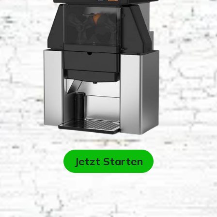
Jetzt Starten