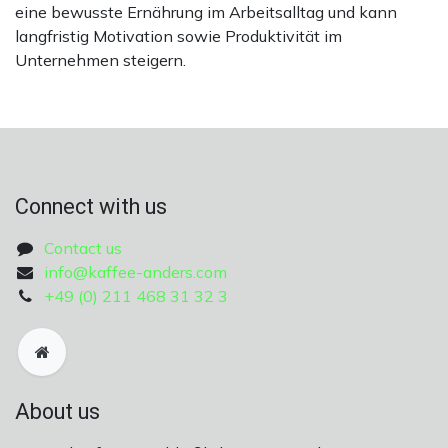
eine bewusste Ernährung im Arbeitsalltag und kann
langfristig Motivation sowie Produktivität im
Unternehmen steigern.
Connect with us
Contact us
info@kaffee-anders.com
+49 (0) 211 468 31 32 3
About us