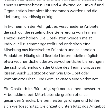
sparen Unternehmen Zeit und Aufwand, da Einkauf und
Organisation komplett übernommen werden und die
Lieferung zuverlässig erfolgt.
In Mülheim an der Ruhr gibt es verschiedene Anbieter,
die sich auf die regelmäßige Belieferung von Firmen
spezialisiert haben. Die Obstkisten werden meist
individuell zusammengestellt und enthalten eine
Mischung aus klassischen Früchten und saisonalen
Produkten. Häufig sind flexible Liefermodelle möglich,
etwa wöchentliche oder zweiwöchentliche Lieferungen,
die sich problemlos an die Größe des Teams anpassen
lassen. Auch Zusatzoptionen wie Bio-Obst oder
kombinierte Obst- und Gemüsekisten sind verbreitet.
Ein Obstkorb im Büro trägt spürbar zu einem besseren
Arbeitsklima bei. Mitarbeitende greifen eher zu
gesunden Snacks, bleiben leistungsfähiger und fühlen
sich wertgeschätzt. Gleichzeitig unterstützt das Angebot