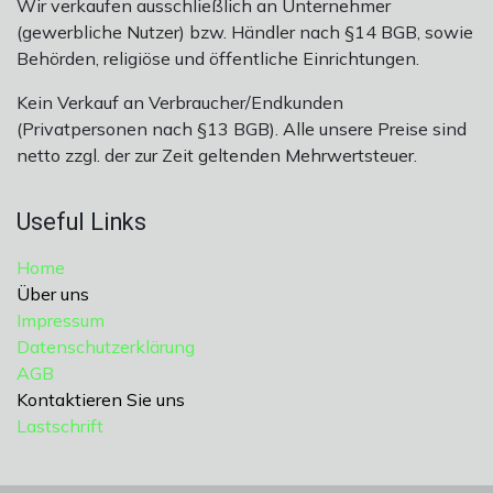
Wir verkaufen ausschließlich an Unternehmer
(gewerbliche Nutzer) bzw. Händler nach §14 BGB, sowie
Behörden, religiöse und öffentliche Einrichtungen.
Kein Verkauf an Verbraucher/Endkunden
(Privatpersonen nach §13 BGB). Alle unsere Preise sind
netto zzgl. der zur Zeit geltenden Mehrwertsteuer.
Useful Links
Home
Über uns
Impressum
Datenschutzerklärung
AGB
Kontaktieren Sie uns
Lastschrift