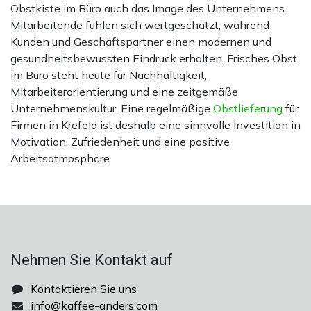
Obstkiste im Büro auch das Image des Unternehmens.
Mitarbeitende fühlen sich wertgeschätzt, während
Kunden und Geschäftspartner einen modernen und
gesundheitsbewussten Eindruck erhalten. Frisches Obst
im Büro steht heute für Nachhaltigkeit,
Mitarbeiterorientierung und eine zeitgemäße
Unternehmenskultur. Eine regelmäßige
Obstlieferung
für
Firmen in Krefeld ist deshalb eine sinnvolle Investition in
Motivation, Zufriedenheit und eine positive
Arbeitsatmosphäre.
Nehmen Sie Kontakt auf
Kontaktieren Sie uns
info@kaffee-anders.com