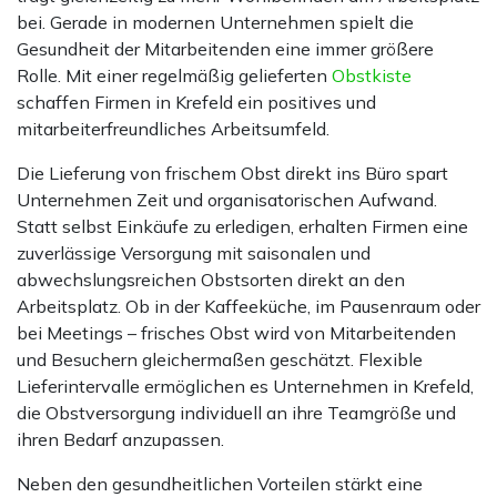
bei. Gerade in modernen Unternehmen spielt die
Gesundheit der Mitarbeitenden eine immer größere
Rolle. Mit einer regelmäßig gelieferten
Obstkiste
schaffen Firmen in Krefeld ein positives und
mitarbeiterfreundliches Arbeitsumfeld.
Die Lieferung von frischem Obst direkt ins Büro spart
Unternehmen Zeit und organisatorischen Aufwand.
Statt selbst Einkäufe zu erledigen, erhalten Firmen eine
zuverlässige Versorgung mit saisonalen und
abwechslungsreichen Obstsorten direkt an den
Arbeitsplatz. Ob in der Kaffeeküche, im Pausenraum oder
bei Meetings – frisches Obst wird von Mitarbeitenden
und Besuchern gleichermaßen geschätzt. Flexible
Lieferintervalle ermöglichen es Unternehmen in Krefeld,
die Obstversorgung individuell an ihre Teamgröße und
ihren Bedarf anzupassen.
Neben den gesundheitlichen Vorteilen stärkt eine