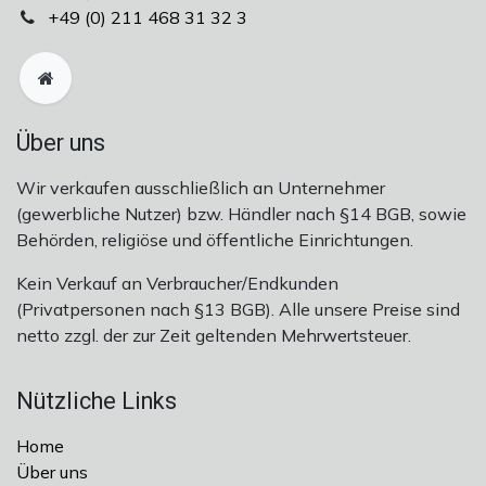
+49 (0) 211 468 31 32 ​​3
Über uns
Wir verkaufen ausschließlich an Unternehmer
(gewerbliche Nutzer) bzw. Händler nach §14 BGB, sowie
Behörden, religiöse und öffentliche Einrichtungen.
Kein Verkauf an Verbraucher/Endkunden
(Privatpersonen nach §13 BGB). Alle unsere Preise sind
netto zzgl. der zur Zeit geltenden Mehrwertsteuer.
Nützliche Links
Home
Über uns