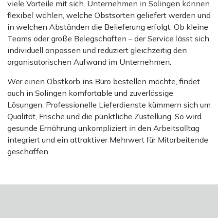
viele Vorteile mit sich. Unternehmen in Solingen können
flexibel wählen, welche Obstsorten geliefert werden und
in welchen Abständen die Belieferung erfolgt. Ob kleine
Teams oder große Belegschaften – der Service lässt sich
individuell anpassen und reduziert gleichzeitig den
organisatorischen Aufwand im Unternehmen.
Wer einen Obstkorb ins Büro bestellen möchte, findet
auch in Solingen komfortable und zuverlässige
Lösungen. Professionelle Lieferdienste kümmern sich um
Qualität, Frische und die pünktliche Zustellung. So wird
gesunde Ernährung unkompliziert in den Arbeitsalltag
integriert und ein attraktiver Mehrwert für Mitarbeitende
geschaffen.