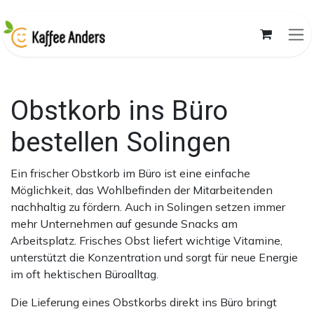
Zum Inhalt springen
Obstkorb ins Büro
bestellen Solingen
Ein frischer Obstkorb im Büro ist eine einfache
Möglichkeit, das Wohlbefinden der Mitarbeitenden
nachhaltig zu fördern. Auch in Solingen setzen immer
mehr Unternehmen auf gesunde Snacks am
Arbeitsplatz. Frisches Obst liefert wichtige Vitamine,
unterstützt die Konzentration und sorgt für neue Energie
im oft hektischen Büroalltag.
Die Lieferung eines Obstkorbs direkt ins Büro bringt