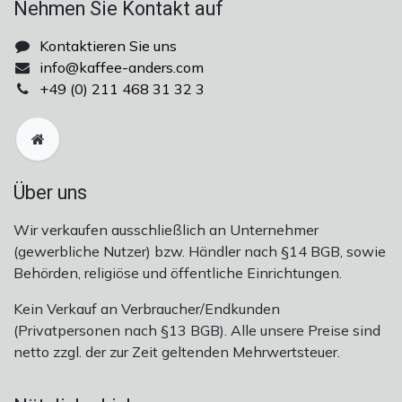
Nehmen Sie Kontakt auf
Kontaktieren Sie uns
info@kaffee-anders.com
+49 (0) 211 468 31 32 ​​3
Über uns
Wir verkaufen ausschließlich an Unternehmer
(gewerbliche Nutzer) bzw. Händler nach §14 BGB, sowie
Behörden, religiöse und öffentliche Einrichtungen.
Kein Verkauf an Verbraucher/Endkunden
(Privatpersonen nach §13 BGB). Alle unsere Preise sind
netto zzgl. der zur Zeit geltenden Mehrwertsteuer.